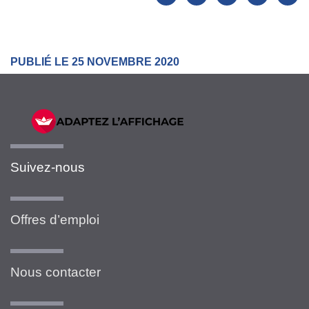
PUBLIÉ LE 25 NOVEMBRE 2020
Suivez-nous
Offres d’emploi
Nous contacter