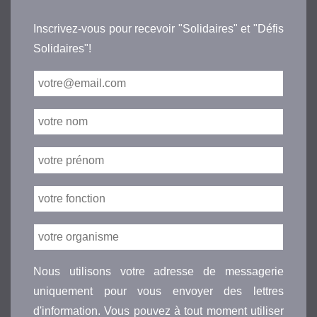
Inscrivez-vous pour recevoir "Solidaires" et "Défis
Solidaires"!
Nous utilisons votre adresse de messagerie
uniquement pour vous envoyer des lettres
d'information. Vous pouvez à tout moment utiliser