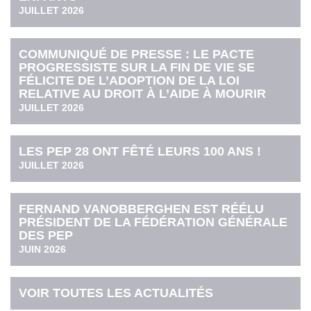
JUILLET 2026
COMMUNIQUÉ DE PRESSE : LE PACTE
PROGRESSISTE SUR LA FIN DE VIE SE
FÉLICITE DE L’ADOPTION DE LA LOI
RELATIVE AU DROIT À L’AIDE À MOURIR
JUILLET 2026
LES PEP 28 ONT FÊTÉ LEURS 100 ANS !
JUILLET 2026
FERNAND VANOBBERGHEN EST RÉÉLU
PRÉSIDENT DE LA FÉDÉRATION GÉNÉRALE
DES PEP
JUIN 2026
VOIR TOUTES LES ACTUALITÉS