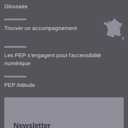
Glossaire
Trouver un accompagnement
Les PEP s’engagent pour l’accessibilité
numérique
PEP Attitude
Newsletter