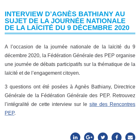
INTERVIEW D’AGNÈS BATHIANY AU
SUJET DE LA JOURNÉE NATIONALE
DE LA LAÏCITÉ DU 9 DÉCEMBRE 2020
A l’occasion de la journée nationale de la laïcité du 9
décembre 2020, la Fédération Générale des PEP organise
une journée de débats participatifs sur la thématique de la
laïcité et de l’engagement citoyen.
3 questions ont été posées à Agnès Bathiany, Directrice
Générale de la Fédération Générale des PEP. Retrouvez
l’intégralité de cette interview sur le
site des Rencontres
PEP
.