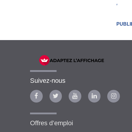
.
PUBLIÉ
Suivez-nous
Offres d’emploi