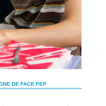
GNE DE FACE PEP