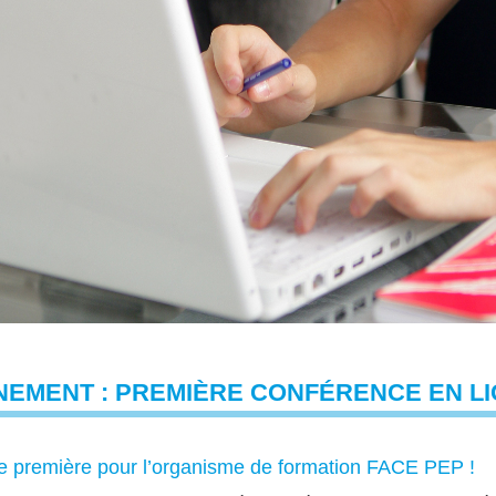
NEMENT : PREMIÈRE CONFÉRENCE EN LI
 première pour l’organisme de formation FACE PEP !