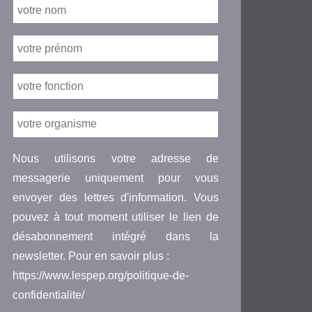
Nous utilisons votre adresse de
messagerie uniquement pour vous
envoyer des lettres d'information. Vous
pouvez à tout moment utiliser le lien de
désabonnement intégré dans la
newsletter. Pour en savoir plus :
https://www.lespep.org/politique-de-
confidentialite/