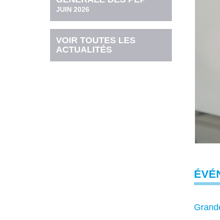
JUIN 2026
VOIR TOUTES LES
ACTUALITÉS
ÉVÉ
Grande