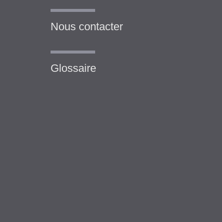
Nous contacter
Glossaire