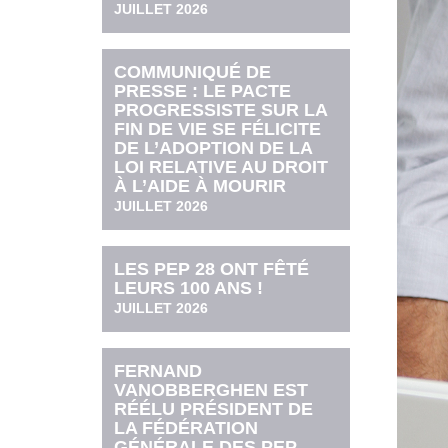
JUILLET 2026
COMMUNIQUÉ DE
PRESSE : LE PACTE
PROGRESSISTE SUR LA
FIN DE VIE SE FÉLICITE
DE L’ADOPTION DE LA
LOI RELATIVE AU DROIT
À L’AIDE À MOURIR
JUILLET 2026
LES PEP 28 ONT FÊTÉ
LEURS 100 ANS !
JUILLET 2026
FERNAND
VANOBBERGHEN EST
RÉÉLU PRÉSIDENT DE
LA FÉDÉRATION
GÉNÉRALE DES PEP