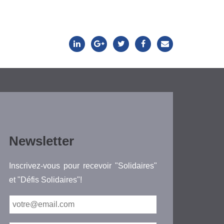
Newsletter
Inscrivez-vous pour recevoir "Solidaires"
et "Défis Solidaires"!