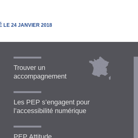
 LE 24 JANVIER 2018
Trouver un
accompagnement
Les PEP s’engagent pour
l’accessibilité numérique
PEP Attitude