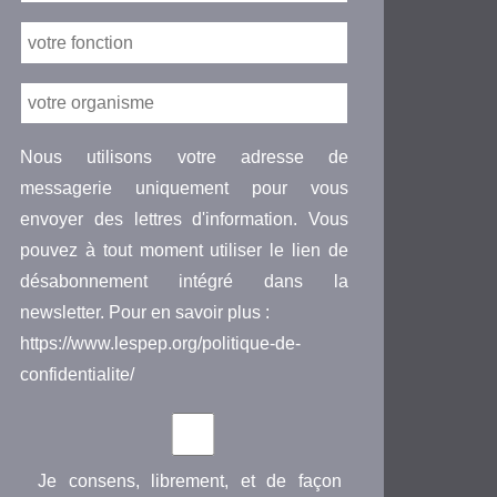
Nous utilisons votre adresse de
messagerie uniquement pour vous
envoyer des lettres d'information. Vous
pouvez à tout moment utiliser le lien de
désabonnement intégré dans la
newsletter. Pour en savoir plus :
https://www.lespep.org/politique-de-
confidentialite/
Je consens, librement, et de façon