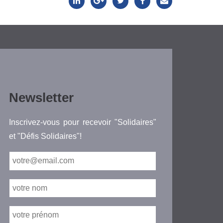
Newsletter
Inscrivez-vous pour recevoir "Solidaires"
et "Défis Solidaires"!