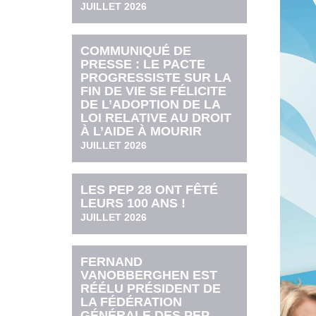
JUILLET 2026
COMMUNIQUÉ DE
PRESSE : LE PACTE
PROGRESSISTE SUR LA
FIN DE VIE SE FÉLICITE
DE L’ADOPTION DE LA
LOI RELATIVE AU DROIT
À L’AIDE À MOURIR
JUILLET 2026
LES PEP 28 ONT FÊTÉ
LEURS 100 ANS !
JUILLET 2026
FERNAND
VANOBBERGHEN EST
RÉÉLU PRÉSIDENT DE
LA FÉDÉRATION
GÉNÉRALE DES PEP