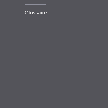
Glossaire