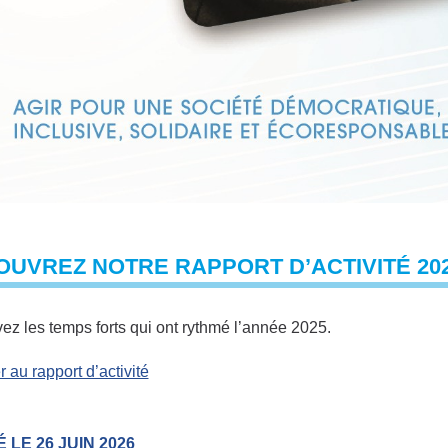
UVREZ NOTRE RAPPORT D’ACTIVITÉ 202
ez les temps forts qui ont rythmé l’année 2025.
 au rapport d’activité
 LE 26 JUIN 2026