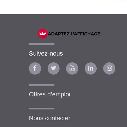
Suivez-nous
Offres d’emploi
Nous contacter