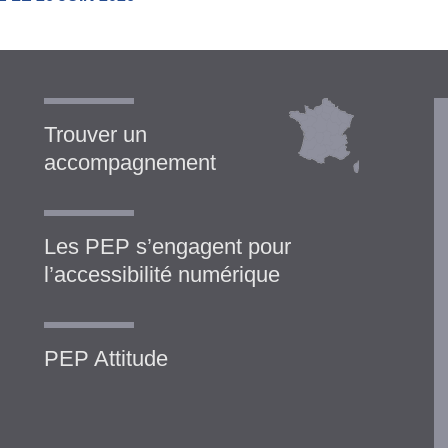
Trouver un
accompagnement
Les PEP s’engagent pour
l’accessibilité numérique
PEP Attitude