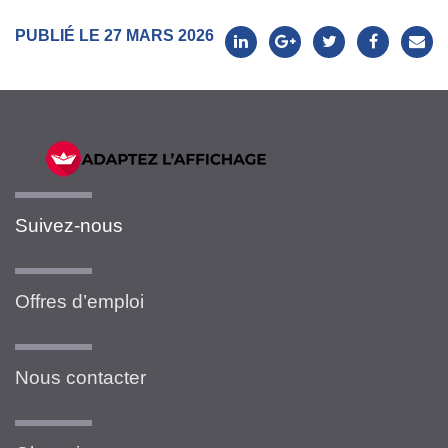
PUBLIÉ LE 27 MARS 2026
Suivez-nous
Offres d’emploi
Nous contacter