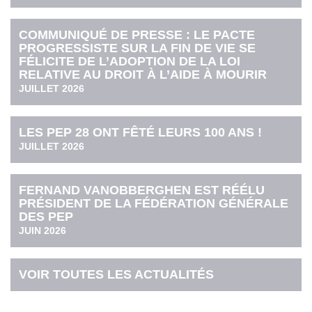
COMMUNIQUÉ DE PRESSE : LE PACTE
PROGRESSISTE SUR LA FIN DE VIE SE
FÉLICITE DE L’ADOPTION DE LA LOI
RELATIVE AU DROIT À L’AIDE À MOURIR
JUILLET 2026
LES PEP 28 ONT FÊTÉ LEURS 100 ANS !
JUILLET 2026
FERNAND VANOBBERGHEN EST RÉÉLU
PRÉSIDENT DE LA FÉDÉRATION GÉNÉRALE
DES PEP
JUIN 2026
VOIR TOUTES LES ACTUALITÉS