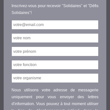
Inscrivez-vous pour recevoir "Solidaires" et "Défis
Solidaires"!
Nous utilisons votre adresse de messagerie
uniquement pour vous envoyer des lettres
d'information. Vous pouvez à tout moment utiliser