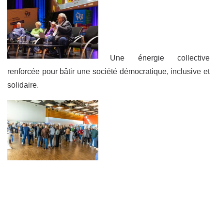
Une énergie collective
renforcée pour bâtir une société démocratique, inclusive et
solidaire.