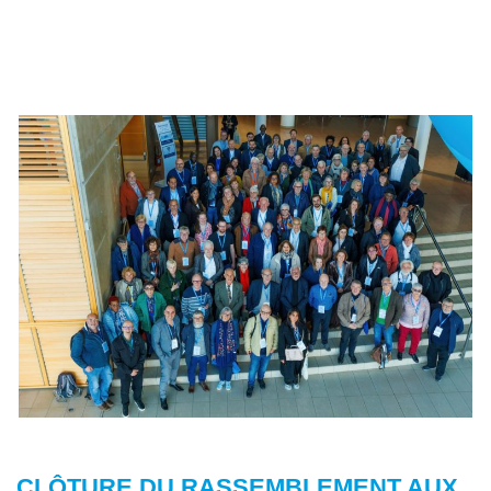
CLÔTURE DU RASSEMBLEMENT AUX