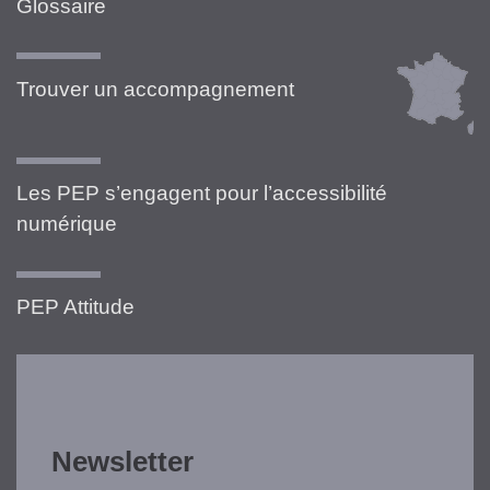
Glossaire
Trouver un accompagnement
Les PEP s’engagent pour l’accessibilité
numérique
PEP Attitude
Newsletter