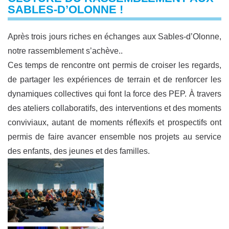
SABLES-D’OLONNE !
Après trois jours riches en échanges aux
Sables-d’Olonne
,
notre rassemblement s’achève..
Ces temps de rencontre ont permis de croiser les regards,
de partager les expériences de terrain et de renforcer les
dynamiques collectives qui font la force des PEP. À travers
des ateliers collaboratifs, des interventions et des moments
conviviaux, autant de moments réflexifs et prospectifs ont
permis de faire avancer ensemble nos projets au service
des enfants, des jeunes et des familles.