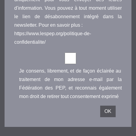
d'information. Vous pouvez à tout moment utiliser
le lien de désabonnement intégré dans la
newsletter. Pour en savoir plus :
https://www.lespep.org/politique-de-
confidentialite/
Je consens, librement, et de façon éclairée au
traitement de mon adresse e-mail par la
Fédération des PEP, et reconnais également
mon droit de retirer tout consentement exprimé