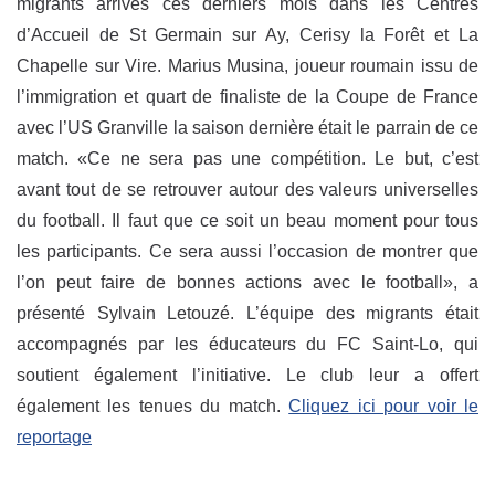
migrants arrivés ces derniers mois dans les Centres
d’Accueil de St Germain sur Ay, Cerisy la Forêt et La
Chapelle sur Vire. Marius Musina, joueur roumain issu de
l’immigration et quart de finaliste de la Coupe de France
avec l’US Granville la saison dernière était le parrain de ce
match. «Ce ne sera pas une compétition. Le but, c’est
avant tout de se retrouver autour des valeurs universelles
du football. Il faut que ce soit un beau moment pour tous
les participants. Ce sera aussi l’occasion de montrer que
l’on peut faire de bonnes actions avec le football», a
présenté Sylvain Letouzé. L’équipe des migrants était
accompagnés par les éducateurs du FC Saint-Lo, qui
soutient également l’initiative. Le club leur a offert
également les tenues du match.
Cliquez ici pour voir le
reportage