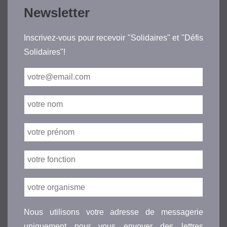
Newsletter
Inscrivez-vous pour recevoir "Solidaires" et "Défis
Solidaires"!
Nous utilisons votre adresse de messagerie
uniquement pour vous envoyer des lettres