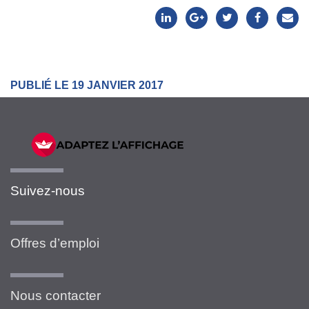
PUBLIÉ LE 19 JANVIER 2017
Suivez-nous
Offres d’emploi
Nous contacter