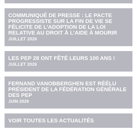
COMMUNIQUÉ DE PRESSE : LE PACTE
PROGRESSISTE SUR LA FIN DE VIE SE
FÉLICITE DE L’ADOPTION DE LA LOI
RELATIVE AU DROIT À L’AIDE À MOURIR
JUILLET 2026
LES PEP 28 ONT FÊTÉ LEURS 100 ANS !
JUILLET 2026
FERNAND VANOBBERGHEN EST RÉÉLU
PRÉSIDENT DE LA FÉDÉRATION GÉNÉRALE
DES PEP
JUIN 2026
VOIR TOUTES LES ACTUALITÉS