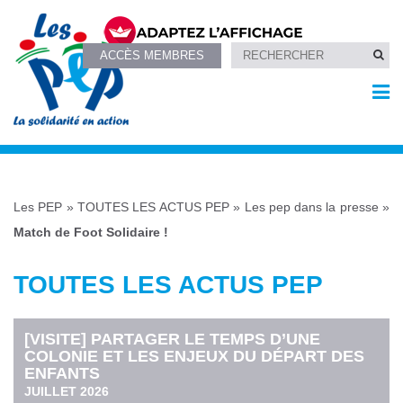
ACCÈS MEMBRES
Les PEP
»
TOUTES LES ACTUS PEP
»
Les pep dans la presse
»
Match de Foot Solidaire !
TOUTES LES ACTUS PEP
[VISITE] PARTAGER LE TEMPS D’UNE
COLONIE ET LES ENJEUX DU DÉPART DES
ENFANTS
JUILLET 2026