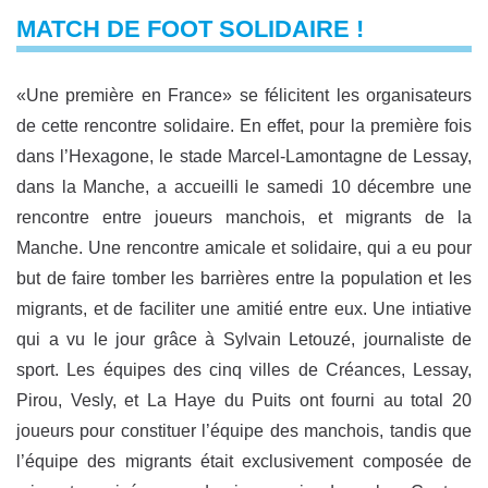
MATCH DE FOOT SOLIDAIRE !
«Une première en France» se félicitent les organisateurs
de cette rencontre solidaire. En effet, pour la première fois
dans l’Hexagone, le stade Marcel-Lamontagne de Lessay,
dans la Manche, a accueilli le samedi 10 décembre une
rencontre entre joueurs manchois, et migrants de la
Manche. Une rencontre amicale et solidaire, qui a eu pour
but de faire tomber les barrières entre la population et les
migrants, et de faciliter une amitié entre eux. Une intiative
qui a vu le jour grâce à Sylvain Letouzé, journaliste de
sport. Les équipes des cinq villes de Créances, Lessay,
Pirou, Vesly, et La Haye du Puits ont fourni au total 20
joueurs pour constituer l’équipe des manchois, tandis que
l’équipe des migrants était exclusivement composée de