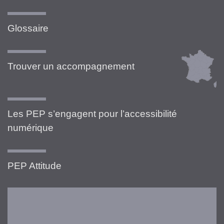
Glossaire
Trouver un accompagnement
Les PEP s’engagent pour l’accessibilité
numérique
PEP Attitude