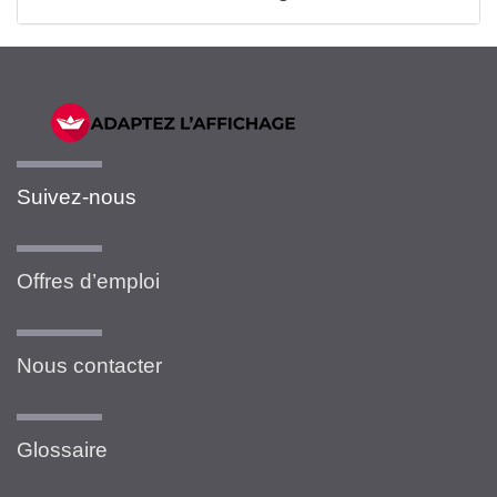
Suivez-nous
Offres d’emploi
Nous contacter
Glossaire