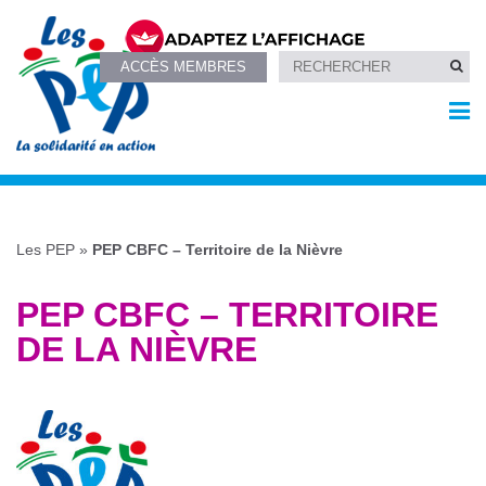
ACCÈS MEMBRES
Les PEP
»
PEP CBFC – Territoire de la Nièvre
PEP CBFC – TERRITOIRE
DE LA NIÈVRE