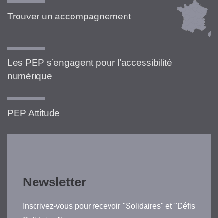
Trouver un accompagnement
Les PEP s’engagent pour l’accessibilité
numérique
PEP Attitude
Newsletter
Inscrivez-vous pour recevoir "Solidaires" et "Défis