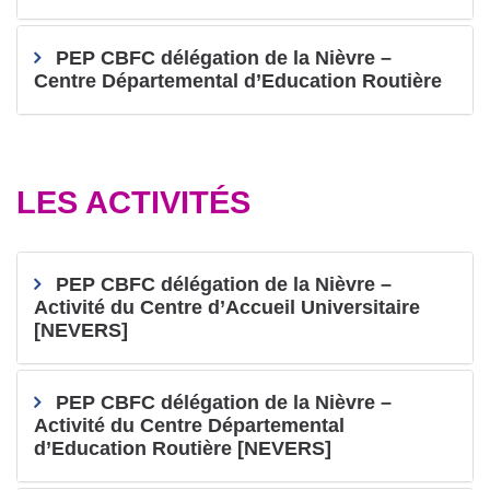
PEP CBFC délégation de la Nièvre –
Centre Départemental d’Education Routière
LES ACTIVITÉS
PEP CBFC délégation de la Nièvre –
Activité du Centre d’Accueil Universitaire
[NEVERS]
PEP CBFC délégation de la Nièvre –
Activité du Centre Départemental
d’Education Routière [NEVERS]