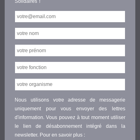
Solidaires"!
Nous utilisons votre adresse de messagerie
uniquement pour vous envoyer des lettres
d'information. Vous pouvez à tout moment utiliser
le lien de désabonnement intégré dans la
newsletter. Pour en savoir plus :