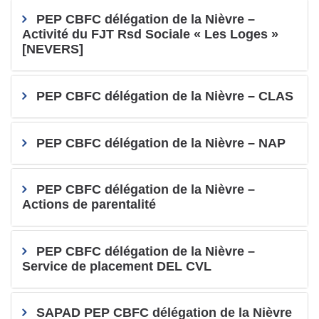
PEP CBFC délégation de la Nièvre –
Activité du FJT Rsd Sociale « Les Loges »
[NEVERS]
PEP CBFC délégation de la Nièvre – CLAS
PEP CBFC délégation de la Nièvre – NAP
PEP CBFC délégation de la Nièvre –
Actions de parentalité
PEP CBFC délégation de la Nièvre –
Service de placement DEL CVL
SAPAD PEP CBFC délégation de la Nièvre