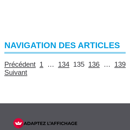
NAVIGATION DES ARTICLES
Précédent
1
…
134
135
136
…
139
Suivant