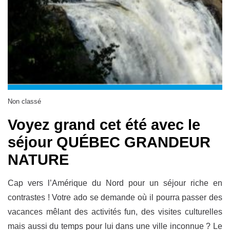
Non classé
Voyez grand cet été avec le
séjour QUÉBEC GRANDEUR
NATURE
Cap vers l’Amérique du Nord pour un séjour riche en
contrastes ! Votre ado se demande où il pourra passer des
vacances mêlant des activités fun, des visites culturelles
mais aussi du temps pour lui dans une ville inconnue ? Le