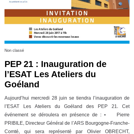
Non classé
PEP 21 : Inauguration de
l’ESAT Les Ateliers du
Goéland
Aujourd’hui mercredi 28 juin se tiendra l’inauguration de
l’ESAT Les Ateliers du Goéland des PEP 21. Cet
événement se déroulera en présence de : • Pierre
PRIBILE, Directeur Général de l’ARS Bourgogne-Franche-
Comté, qui sera représenté par Olivier OBRECHT,