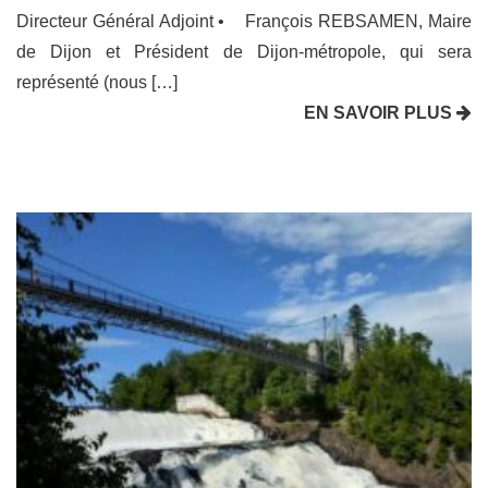
Directeur Général Adjoint • François REBSAMEN, Maire
de Dijon et Président de Dijon-métropole, qui sera
représenté (nous […]
EN SAVOIR PLUS