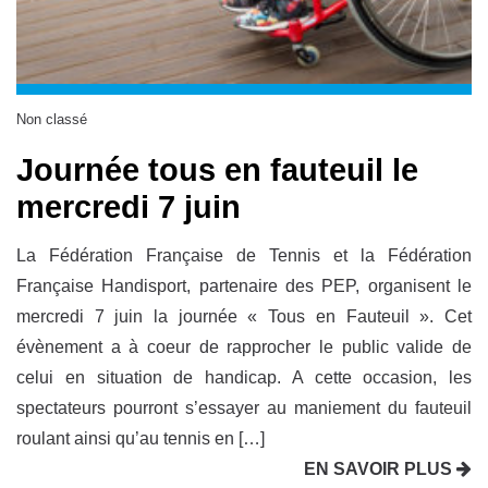
Non classé
Journée tous en fauteuil le
mercredi 7 juin
La Fédération Française de Tennis et la Fédération
Française Handisport, partenaire des PEP, organisent le
mercredi 7 juin la journée « Tous en Fauteuil ». Cet
évènement a à coeur de rapprocher le public valide de
celui en situation de handicap. A cette occasion, les
spectateurs pourront s’essayer au maniement du fauteuil
roulant ainsi qu’au tennis en […]
EN SAVOIR PLUS