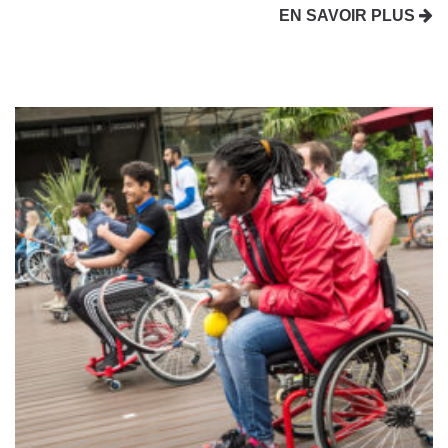
EN SAVOIR PLUS