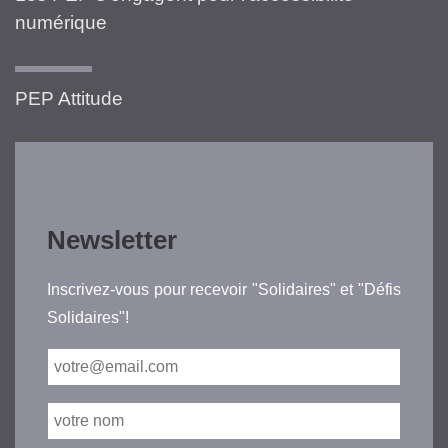
numérique
PEP Attitude
Newsletter
Inscrivez-vous pour recevoir "Solidaires" et "Défis
Solidaires"!