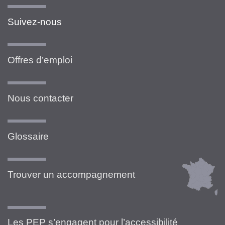
Suivez-nous
Offres d’emploi
Nous contacter
Glossaire
Trouver un accompagnement
Les PEP s’engagent pour l’accessibilité