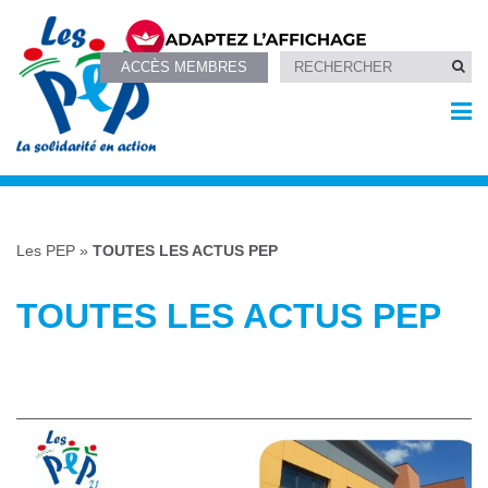
ACCÈS MEMBRES
Les PEP
»
TOUTES LES ACTUS PEP
TOUTES LES ACTUS PEP