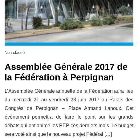
Non classé
Assemblée Générale 2017 de
la Fédération à Perpignan
L’Assemblée Générale annuelle de la Fédération aura lieu
du mercredi 21 au vendredi 23 juin 2017 au Palais des
Congrès de Perpignan – Place Armand Lanoux. Cet
évènement permettra de faire le point sur les grands
débats qui ont animé les PEP ces derniers mois. Le budget
sera voté ainsi que le nouveau projet Fédéral […]