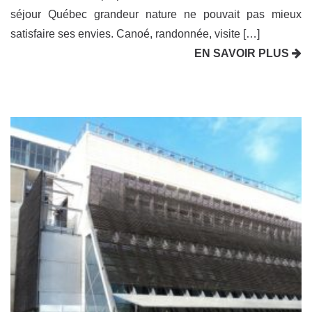
séjour Québec grandeur nature ne pouvait pas mieux
satisfaire ses envies. Canoé, randonnée, visite […]
EN SAVOIR PLUS