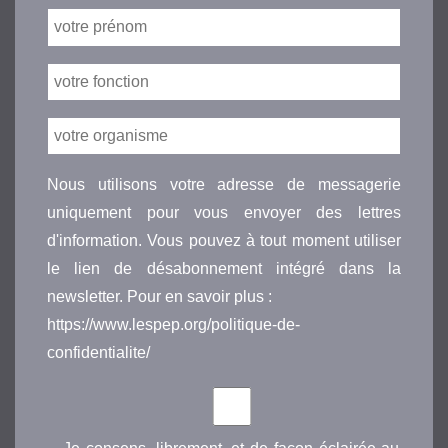
Nous utilisons votre adresse de messagerie
uniquement pour vous envoyer des lettres
d'information. Vous pouvez à tout moment utiliser
le lien de désabonnement intégré dans la
newsletter. Pour en savoir plus :
https://www.lespep.org/politique-de-
confidentialite/