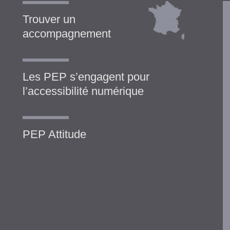
Trouver un
accompagnement
Les PEP s’engagent pour
l’accessibilité numérique
PEP Attitude