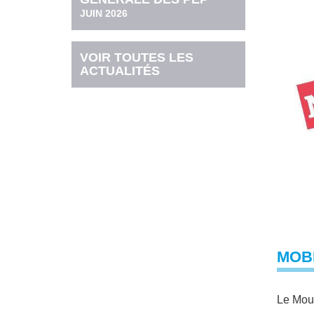
JUIN 2026
VOIR TOUTES LES
ACTUALITÉS
MOBI
Le Mouv