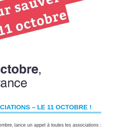
ATIONS – LE 11 OCTOBRE !
bre, lance un appel à toutes les associations :