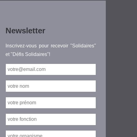
Newsletter
Inscrivez-vous pour recevoir "Solidaires"
et "Défis Solidaires"!