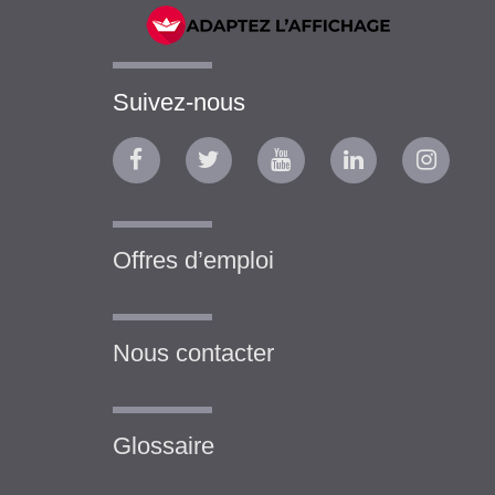
Suivez-nous
Offres d’emploi
Nous contacter
Glossaire