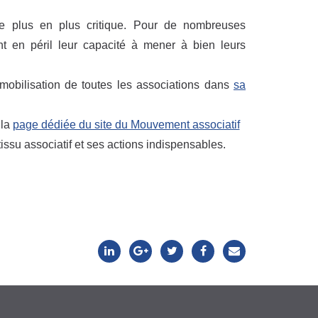
de plus en plus critique. Pour de nombreuses
ant en péril leur capacité à mener à bien leurs
mobilisation de toutes les associations dans
sa
 la
page dédiée du site du Mouvement associatif
su associatif et ses actions indispensables.