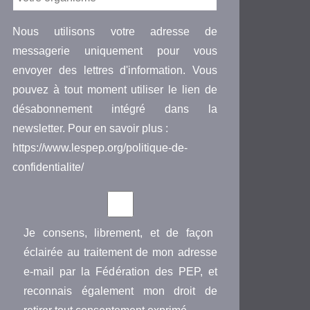
Nous utilisons votre adresse de
messagerie uniquement pour vous
envoyer des lettres d'information. Vous
pouvez à tout moment utiliser le lien de
désabonnement intégré dans la
newsletter. Pour en savoir plus :
https://www.lespep.org/politique-de-
confidentialite/
Je consens, librement, et de façon
éclairée au traitement de mon adresse
e-mail par la Fédération des PEP, et
reconnais également mon droit de