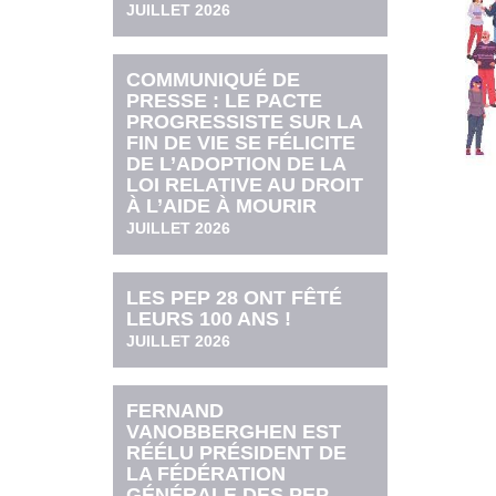
JUILLET 2026
COMMUNIQUÉ DE
PRESSE : LE PACTE
PROGRESSISTE SUR LA
FIN DE VIE SE FÉLICITE
DE L’ADOPTION DE LA
LOI RELATIVE AU DROIT
À L’AIDE À MOURIR
JUILLET 2026
LES PEP 28 ONT FÊTÉ
LEURS 100 ANS !
JUILLET 2026
FERNAND
VANOBBERGHEN EST
RÉÉLU PRÉSIDENT DE
LA FÉDÉRATION
GÉNÉRALE DES PEP