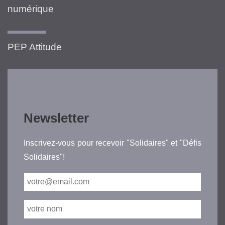
numérique
PEP Attitude
Newsletter
Inscrivez-vous pour recevoir "Solidaires" et "Défis
Solidaires"!