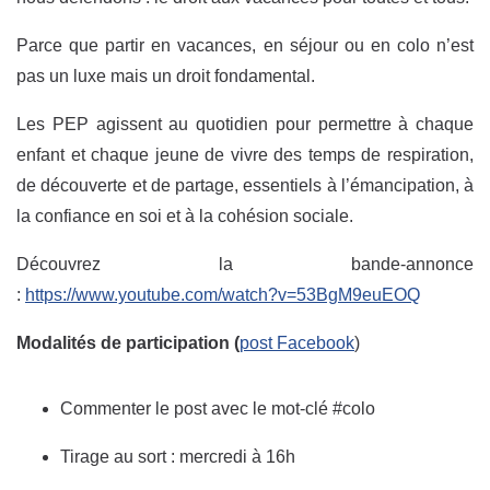
Parce que partir en vacances, en séjour ou en colo n’est
pas un luxe mais un droit fondamental.
Les PEP agissent au quotidien pour permettre à chaque
enfant et chaque jeune de vivre des temps de respiration,
de découverte et de partage, essentiels à l’émancipation, à
la confiance en soi et à la cohésion sociale.
Découvrez la bande-annonce
:
https://www.youtube.com/watch?v=53BgM9euEOQ
Modalités de participation (
post Facebook
)
Commenter le post avec le mot-clé #colo
Tirage au sort : mercredi à 16h