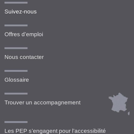
Suivez-nous
Offres d’emploi
Nous contacter
Glossaire
Trouver un accompagnement
Les PEP s’engagent pour l’accessibilité