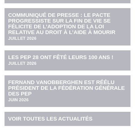
COMMUNIQUÉ DE PRESSE : LE PACTE
PROGRESSISTE SUR LA FIN DE VIE SE
FÉLICITE DE L’ADOPTION DE LA LOI
RELATIVE AU DROIT À L’AIDE À MOURIR
JUILLET 2026
LES PEP 28 ONT FÊTÉ LEURS 100 ANS !
JUILLET 2026
FERNAND VANOBBERGHEN EST RÉÉLU
PRÉSIDENT DE LA FÉDÉRATION GÉNÉRALE
DES PEP
JUIN 2026
VOIR TOUTES LES ACTUALITÉS