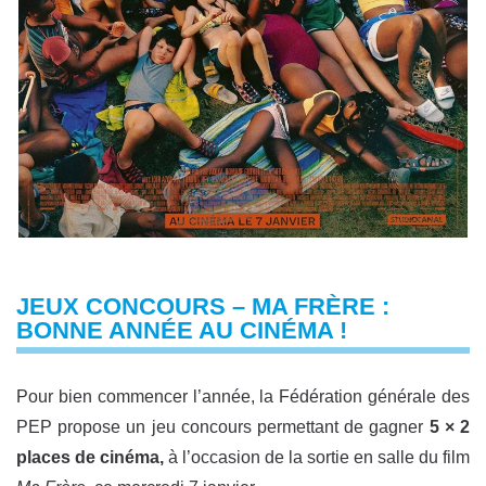
JEUX CONCOURS – MA FRÈRE :
BONNE ANNÉE AU CINÉMA !
Pour bien commencer l’année, la Fédération générale des
PEP propose un jeu concours permettant de gagner
5 × 2
places de cinéma,
à l’occasion de la sortie en salle du film