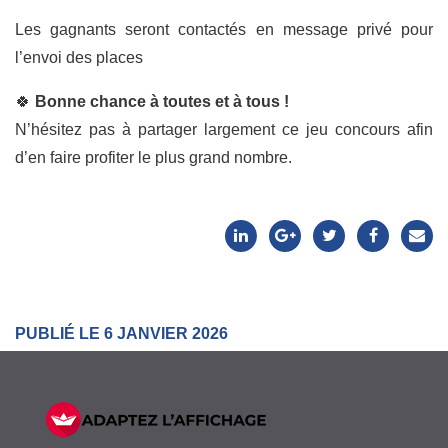
Les gagnants seront contactés en message privé pour
l’envoi des places
🍀
Bonne chance à toutes et à tous !
N’hésitez pas à partager largement ce jeu concours afin
d’en faire profiter le plus grand nombre.
PUBLIÉ LE 6 JANVIER 2026