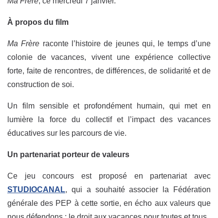
Ma Frère
, ce mercredi 7 janvier.
À propos du film
Ma Frère
raconte l’histoire de jeunes qui, le temps d’une
colonie de vacances, vivent une expérience collective
forte, faite de rencontres, de différences, de solidarité et de
construction de soi.
Un film sensible et profondément humain, qui met en
lumière la force du collectif et l’impact des vacances
éducatives sur les parcours de vie.
Un partenariat porteur de valeurs
Ce jeu concours est proposé en partenariat avec
STUDIOCANAL
, qui a souhaité associer la Fédération
générale des PEP à cette sortie, en écho aux valeurs que
nous défendons : le droit aux vacances pour toutes et tous.