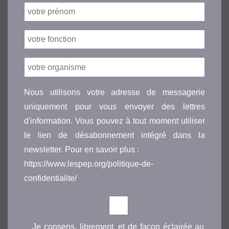
Nous utilisons votre adresse de messagerie
uniquement pour vous envoyer des lettres
d'information. Vous pouvez à tout moment utiliser
le lien de désabonnement intégré dans la
newsletter. Pour en savoir plus :
https://www.lespep.org/politique-de-
confidentialite/
Je consens, librement, et de façon éclairée au