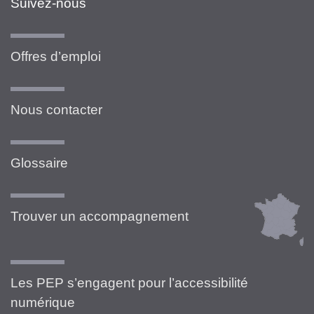
Suivez-nous
Offres d’emploi
Nous contacter
Glossaire
Trouver un accompagnement
Les PEP s’engagent pour l’accessibilité
numérique