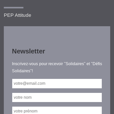
PEP Attitude
Newsletter
Inscrivez-vous pour recevoir "Solidaires" et "Défis
Solidaires"!