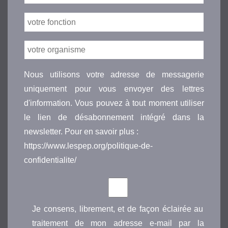
Nous utilisons votre adresse de messagerie
uniquement pour vous envoyer des lettres
d'information. Vous pouvez à tout moment utiliser
le lien de désabonnement intégré dans la
newsletter. Pour en savoir plus :
https://www.lespep.org/politique-de-
confidentialite/
Je consens, librement, et de façon éclairée au
traitement de mon adresse e-mail par la