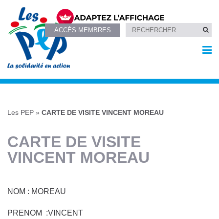
ACCÈS MEMBRES
Les PEP
»
CARTE DE VISITE VINCENT MOREAU
CARTE DE VISITE
VINCENT MOREAU
NOM : MOREAU
PRENOM :VINCENT