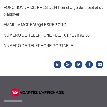
FONCTION : VICE-PRESIDENT en charge du projet et du
plaidoyer
EMAIL : V.MOREAU@LESPEP.ORG
NUMERO DE TELEPHONE FIXE : 01 41 78 92 60
NUMERO DE TELEPHONE PORTABLE :