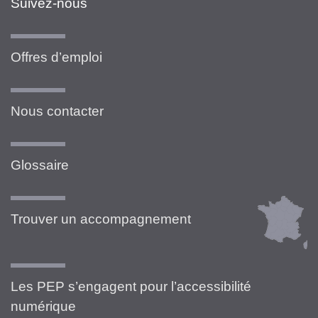
Suivez-nous
Offres d’emploi
Nous contacter
Glossaire
Trouver un accompagnement
Les PEP s’engagent pour l’accessibilité
numérique