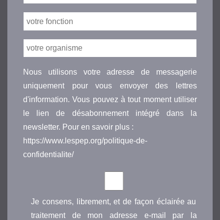
Nous utilisons votre adresse de messagerie
uniquement pour vous envoyer des lettres
d'information. Vous pouvez à tout moment utiliser
le lien de désabonnement intégré dans la
newsletter. Pour en savoir plus :
https://www.lespep.org/politique-de-
confidentialite/
Je consens, librement, et de façon éclairée au
traitement de mon adresse e-mail par la