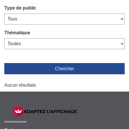
Type de public
Thématique
Chercher
Aucun résultats