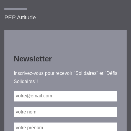
PEP Attitude
Newsletter
Inscrivez-vous pour recevoir "Solidaires" et "Défis
Solidaires"!